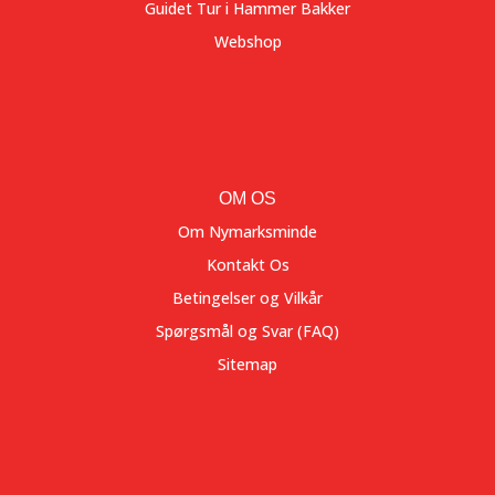
Guidet Tur i Hammer Bakker
Webshop
OM OS
Om Nymarksminde
Kontakt Os
Betingelser og Vilkår
Spørgsmål og Svar (FAQ)
Sitemap