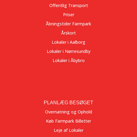
Offentlig Transport
Priser
Åbningstider Farmpark
Årskort
Lokaler i Aalborg
Lokaler i Nørresundby
Lokaler i Åbybro
PLANLÆG BESØGET
Overnatning og Ophold
Køb Farmpark Billetter
Leje af Lokaler