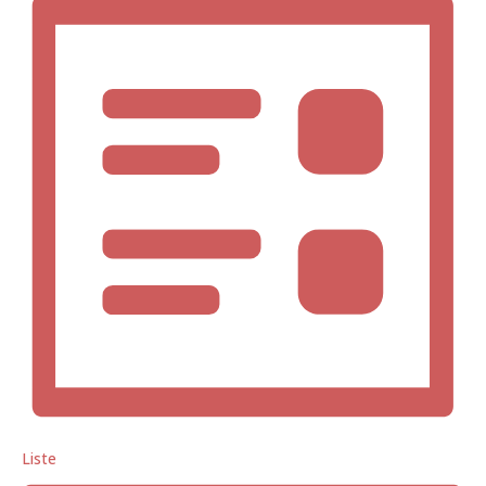
Navigation
Liste