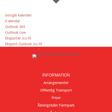
Google kalender
iCalendar
Outlook 365
Outlook Live
Eksporter .ics-fil
Eksport Outlook .ics-fil
INFORMATION
Arrangementer
Offentlig Transport
Priser
Åbningstider Farmpark