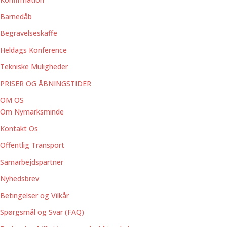
Barnedåb
Begravelseskaffe
Heldags Konference
Tekniske Muligheder
PRISER OG ÅBNINGSTIDER
OM OS
Om Nymarksminde
Kontakt Os
Offentlig Transport
Samarbejdspartner
Nyhedsbrev
Betingelser og Vilkår
Spørgsmål og Svar (FAQ)