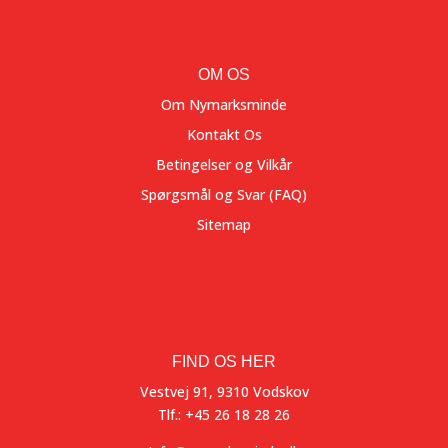
OM OS
Om Nymarksminde
Kontakt Os
Betingelser og Vilkår
Spørgsmål og Svar (FAQ)
Sitemap
FIND OS HER
Vestvej 91, 9310 Vodskov
Tlf.: +45 26 18 28 26