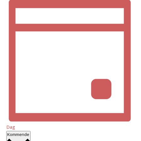
Dag
Vælg
Kommende