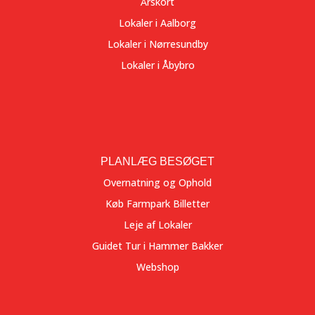
Årskort
Lokaler i Aalborg
Lokaler i Nørresundby
Lokaler i Åbybro
PLANLÆG BESØGET
Overnatning og Ophold
Køb Farmpark Billetter
Leje af Lokaler
Guidet Tur i Hammer Bakker
Webshop