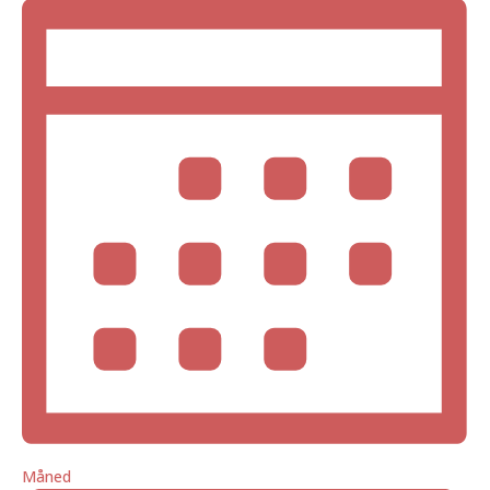
Måned