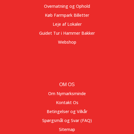
Overnatning og Ophold
Køb Farmpark Billetter
Leje af Lokaler
Guidet Tur i Hammer Bakker
Webshop
OM OS
Om Nymarksminde
Kontakt Os
Betingelser og Vilkår
Spørgsmål og Svar (FAQ)
Sitemap