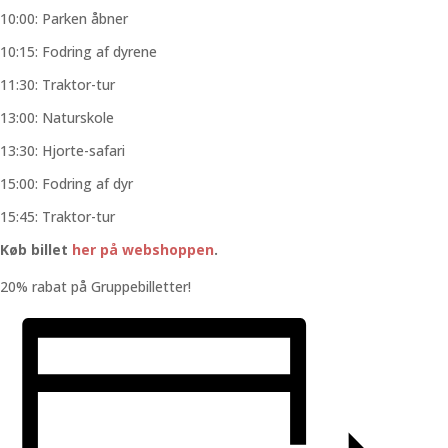
10:00: Parken åbner
10:15: Fodring af dyrene
11:30: Traktor-tur
13:00: Naturskole
13:30: Hjorte-safari
15:00: Fodring af dyr
15:45: Traktor-tur
Køb billet
her på webshoppen
.
20% rabat på Gruppebilletter!