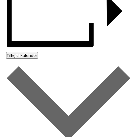
Tilføj til kalender