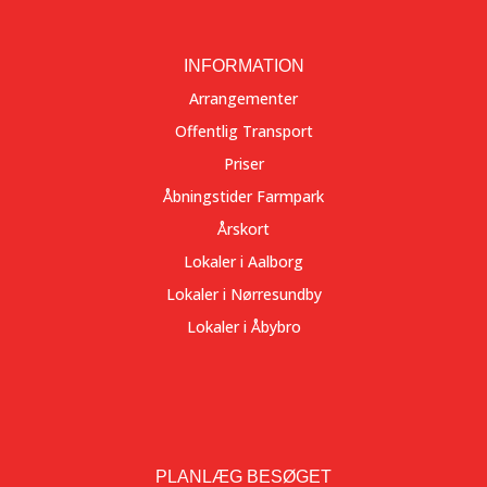
INFORMATION
Arrangementer
Offentlig Transport
Priser
Åbningstider Farmpark
Årskort
Lokaler i Aalborg
Lokaler i Nørresundby
Lokaler i Åbybro
PLANLÆG BESØGET