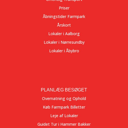
Priser
Åbningstider Farmpark
Årskort
Lokaler i Aalborg
Lokaler i Nørresundby
Lokaler i Åbybro
PLANLÆG BESØGET
Overnatning og Ophold
Køb Farmpark Billetter
Leje af Lokaler
Guidet Tur i Hammer Bakker