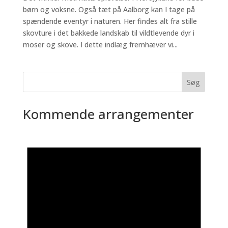
børn og voksne. Også tæt på Aalborg kan I tage på
spændende eventyr i naturen. Her findes alt fra stille
skovture i det bakkede landskab til vildtlevende dyr i
moser og skove. I dette indlæg fremhæver vi...
Søg
Kommende arrangementer