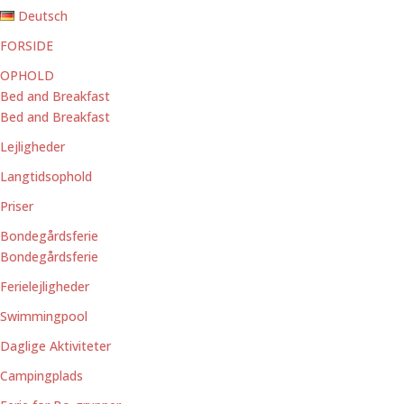
Deutsch
FORSIDE
OPHOLD
Bed and Breakfast
Bed and Breakfast
Lejligheder
Langtidsophold
Priser
Bondegårdsferie
Bondegårdsferie
Ferielejligheder
Swimmingpool
Daglige Aktiviteter
Campingplads