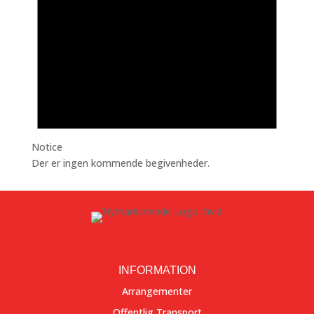
Notice
Der er ingen kommende begivenheder.
INFORMATION
Arrangementer
Offentlig Transport