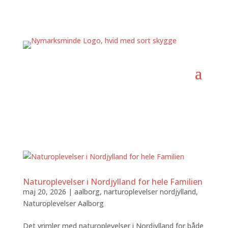
Naturoplevelser i Nordjylland for hele Familien
maj 20, 2026
|
aalborg
,
narturoplevelser nordjylland
,
Naturoplevelser Aalborg
Det vrimler med naturoplevelser i Nordjylland for både