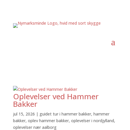
Oplevelser ved Hammer
Bakker
jul 15, 2026
|
guidet tur i hammer bakker
,
hammer
bakker
,
oplev hammer bakker
,
oplevelser i nordjylland
,
oplevelser nær aalborg