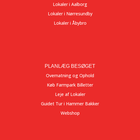
Lokaler i Aalborg
Lokaler i Nørresundby
Lokaler i Åbybro
PLANLÆG BESØGET
Overnatning og Ophold
Køb Farmpark Billetter
Leje af Lokaler
Guidet Tur i Hammer Bakker
Webshop