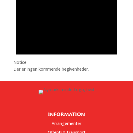
Notice
Der er ingen kommende begivenheder.
INFORMATION
Arrangementer
Offentlig Transport