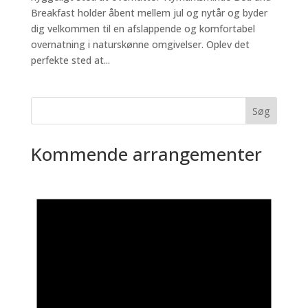
Breakfast holder åbent mellem jul og nytår og byder
dig velkommen til en afslappende og komfortabel
overnatning i naturskønne omgivelser. Oplev det
perfekte sted at...
Søg
Kommende arrangementer