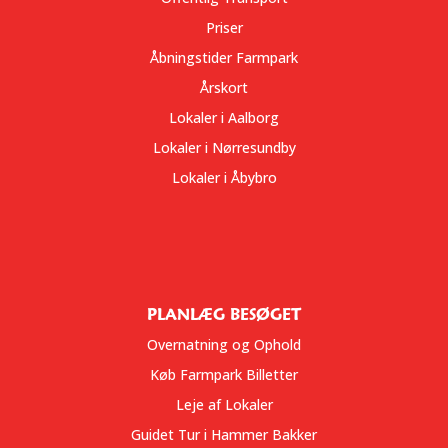
Priser
Åbningstider Farmpark
Årskort
Lokaler i Aalborg
Lokaler i Nørresundby
Lokaler i Åbybro
PLANLÆG BESØGET
Overnatning og Ophold
Køb Farmpark Billetter
Leje af Lokaler
Guidet Tur i Hammer Bakker